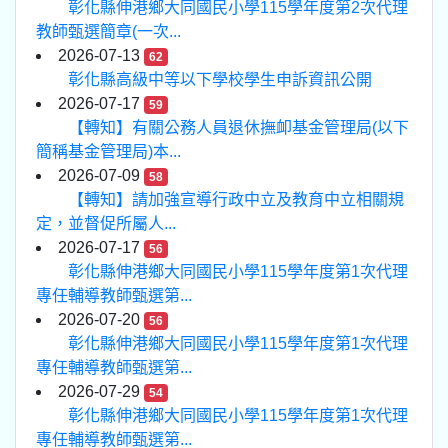
彰化縣伸港鄉大同國民小學115學年度第2次代理
教師甄選簡章(一次...
2026-07-13
62
彰化縣高級中等以下學校學生申訴資訊公開
2026-07-17
59
【轉知】有關公務人員退休撫卹基金管理局(以下
簡稱基金管理局)本...
2026-07-09
58
【轉知】請加強宣導行政中立及教育中立相關規
定，並督促所屬人...
2026-07-17
56
彰化縣伸港鄉大同國民小學115學年度第1次代理
專任輔導教師甄選第...
2026-07-20
56
彰化縣伸港鄉大同國民小學115學年度第1次代理
專任輔導教師甄選第...
2026-07-29
54
彰化縣伸港鄉大同國民小學115學年度第1次代理
專任輔導教師甄選第...