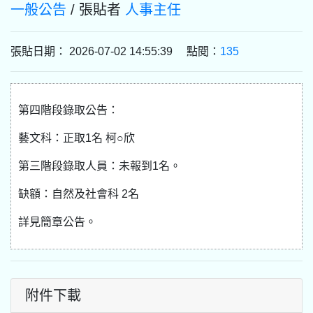
一般公告
/ 張貼者
人事主任
張貼日期： 2026-07-02 14:55:39 點閱：
135
第四階段錄取公告：
藝文科：正取1名 柯○欣
第三階段錄取人員：未報到1名。
缺額：自然及社會科 2名
詳見簡章公告。
附件下載