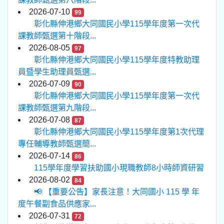
2026-07-10
99
彰化縣伸港鄉大同國民小學115學年度第一次代
課教師甄選第十階段...
2026-08-05
97
彰化縣伸港鄉大同國民小學115學年度特教助理
員暨學生助理員甄選...
2026-07-09
90
彰化縣伸港鄉大同國民小學115學年度第一次代
課教師甄選第九階段...
2026-07-08
87
彰化縣伸港鄉大同國民小學115學年度第1次代理
專任輔導教師甄選簡...
2026-07-14
86
115學年度學習扶助國小現職教師8小時師資研習
2026-08-02
84
📢 【重要公告】家長注意！大同國小 115 學 年
度午餐副食品供應家...
2026-07-31
72