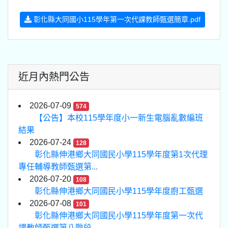
彰化縣大同國小115學年第一次代課教師甄選簡章.pdf
近月內熱門公告
2026-07-09
574
【公告】本校115學年度小一新生電腦亂數編班
結果
2026-07-24
128
彰化縣伸港鄉大同國民小學115學年度第1次代理
專任輔導教師甄選第...
2026-07-20
108
彰化縣伸港鄉大同國民小學115學年度廚工甄選
2026-07-08
101
彰化縣伸港鄉大同國民小學115學年度第一次代
課教師甄選第八階段...