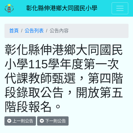
彰化縣伸港鄉大同國民小學
首頁
公告列表
公告內容
彰化縣伸港鄉大同國民
小學115學年度第一次
代課教師甄選，第四階
段錄取公告，開放第五
階段報名。
上一則公告
下一則公告