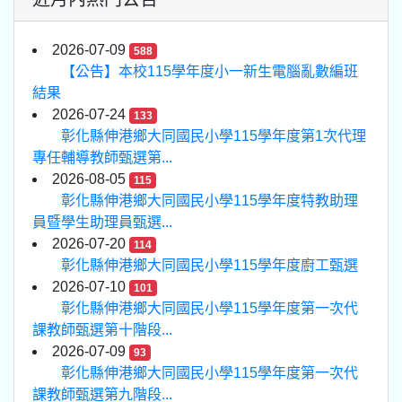
2026-07-09
588
【公告】本校115學年度小一新生電腦亂數編班
結果
2026-07-24
133
彰化縣伸港鄉大同國民小學115學年度第1次代理
專任輔導教師甄選第...
2026-08-05
115
彰化縣伸港鄉大同國民小學115學年度特教助理
員暨學生助理員甄選...
2026-07-20
114
彰化縣伸港鄉大同國民小學115學年度廚工甄選
2026-07-10
101
彰化縣伸港鄉大同國民小學115學年度第一次代
課教師甄選第十階段...
2026-07-09
93
彰化縣伸港鄉大同國民小學115學年度第一次代
課教師甄選第九階段...