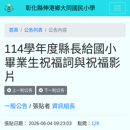
彰化縣伸港鄉大同國民小學
首頁
公告列表
公告內容
114學年度縣長給國小
畢業生祝福詞與祝福影
片
上一則公告
下一則公告
一般公告
/ 張貼者
資訊組長
張貼日期： 2026-06-04 09:23:03 點閱：
128