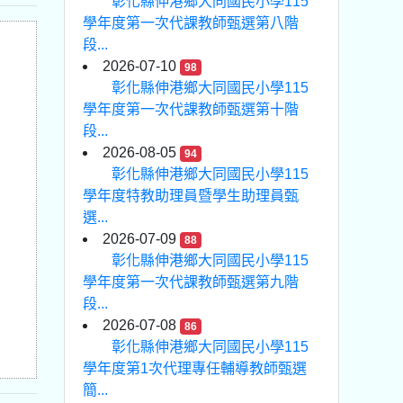
彰化縣伸港鄉大同國民小學115
學年度第一次代課教師甄選第八階
段...
2026-07-10
98
彰化縣伸港鄉大同國民小學115
學年度第一次代課教師甄選第十階
段...
2026-08-05
94
彰化縣伸港鄉大同國民小學115
學年度特教助理員暨學生助理員甄
選...
2026-07-09
88
彰化縣伸港鄉大同國民小學115
學年度第一次代課教師甄選第九階
段...
2026-07-08
86
彰化縣伸港鄉大同國民小學115
學年度第1次代理專任輔導教師甄選
簡...