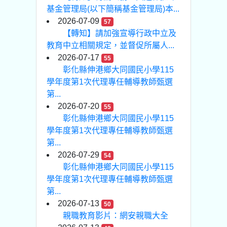
基金管理局(以下簡稱基金管理局)本...
2026-07-09
57
【轉知】請加強宣導行政中立及
教育中立相關規定，並督促所屬人...
2026-07-17
55
彰化縣伸港鄉大同國民小學115
學年度第1次代理專任輔導教師甄選
第...
2026-07-20
55
彰化縣伸港鄉大同國民小學115
學年度第1次代理專任輔導教師甄選
第...
2026-07-29
54
彰化縣伸港鄉大同國民小學115
學年度第1次代理專任輔導教師甄選
第...
2026-07-13
50
親職教育影片：網安親職大全