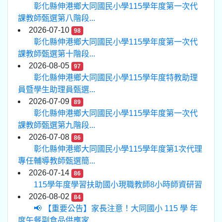
彰化縣伸港鄉大同國民小學115學年度第一次代
課教師甄選第八階段...
2026-07-10
98
彰化縣伸港鄉大同國民小學115學年度第一次代
課教師甄選第十階段...
2026-08-05
97
彰化縣伸港鄉大同國民小學115學年度特教助理
員暨學生助理員甄選...
2026-07-09
89
彰化縣伸港鄉大同國民小學115學年度第一次代
課教師甄選第九階段...
2026-07-08
86
彰化縣伸港鄉大同國民小學115學年度第1次代理
專任輔導教師甄選簡...
2026-07-14
86
115學年度學習扶助國小現職教師8小時師資研習
2026-08-02
84
📢 【重要公告】家長注意！大同國小 115 學 年
度午餐副食品供應家...