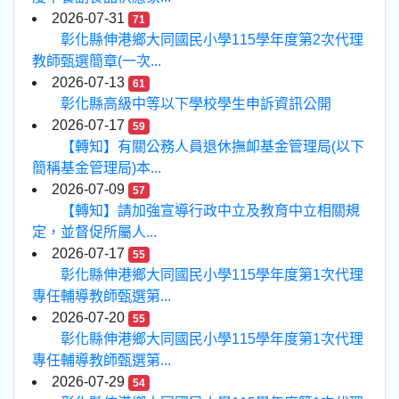
2026-07-31
71
彰化縣伸港鄉大同國民小學115學年度第2次代理
教師甄選簡章(一次...
2026-07-13
61
彰化縣高級中等以下學校學生申訴資訊公開
2026-07-17
59
【轉知】有關公務人員退休撫卹基金管理局(以下
簡稱基金管理局)本...
2026-07-09
57
【轉知】請加強宣導行政中立及教育中立相關規
定，並督促所屬人...
2026-07-17
55
彰化縣伸港鄉大同國民小學115學年度第1次代理
專任輔導教師甄選第...
2026-07-20
55
彰化縣伸港鄉大同國民小學115學年度第1次代理
專任輔導教師甄選第...
2026-07-29
54