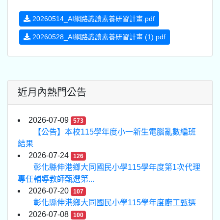
20260514_AI網路識讀素養研習計畫.pdf
20260528_AI網路識讀素養研習計畫 (1).pdf
近月內熱門公告
2026-07-09
573
【公告】本校115學年度小一新生電腦亂數編班
結果
2026-07-24
126
彰化縣伸港鄉大同國民小學115學年度第1次代理
專任輔導教師甄選第...
2026-07-20
107
彰化縣伸港鄉大同國民小學115學年度廚工甄選
2026-07-08
100