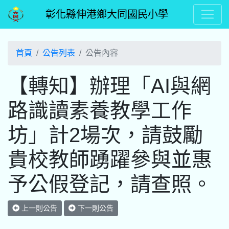
彰化縣伸港鄉大同國民小學
首頁
公告列表
公告內容
【轉知】辦理「AI與網
路識讀素養教學工作
坊」計2場次，請鼓勵
貴校教師踴躍參與並惠
予公假登記，請查照。
上一則公告
下一則公告