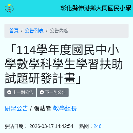
彰化縣伸港鄉大同國民小學
首頁
公告列表
公告內容
「114學年度國民中小
學數學科學生學習扶助
試題研發計畫」
上一則公告
下一則公告
研習公告
/ 張貼者
教學組長
張貼日期： 2026-03-17 14:42:54 點閱：
246