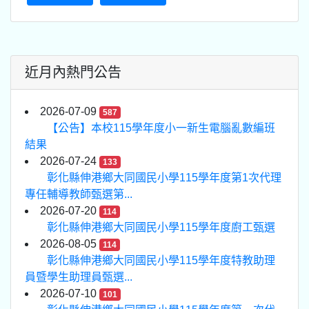
近月內熱門公告
2026-07-09
587
【公告】本校115學年度小一新生電腦亂數編班
結果
2026-07-24
133
彰化縣伸港鄉大同國民小學115學年度第1次代理
專任輔導教師甄選第...
2026-07-20
114
彰化縣伸港鄉大同國民小學115學年度廚工甄選
2026-08-05
114
彰化縣伸港鄉大同國民小學115學年度特教助理
員暨學生助理員甄選...
2026-07-10
101