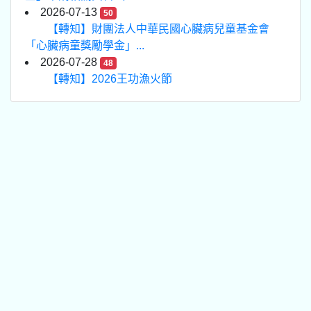
2026-07-13
50
【轉知】財團法人中華民國心臟病兒童基金會
「心臟病童獎勵學金」...
2026-07-28
48
【轉知】2026王功漁火節