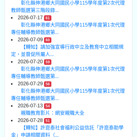
彰化縣伸港鄉大同國民小學115學年度第2次代理
教師甄選第三階段錄...
2026-07-17
61
彰化縣伸港鄉大同國民小學115學年度第1次代理
專任輔導教師甄選第...
2026-07-09
60
【轉知】請加強宣導行政中立及教育中立相關規
定，並督促所屬人...
2026-07-20
59
彰化縣伸港鄉大同國民小學115學年度第1次代理
專任輔導教師甄選第...
2026-07-29
56
彰化縣伸港鄉大同國民小學115學年度第1次代理
專任輔導教師甄選第...
2026-07-13
54
親職教育影片：網安親職大全
2026-07-28
51
【轉知】許崑泰社會福利公益信託「許崑泰助學
金」申請相關資料（...