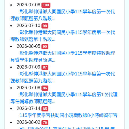
2026-07-08
100
彰化縣伸港鄉大同國民小學115學年度第一次代
課教師甄選第八階段...
2026-07-10
98
彰化縣伸港鄉大同國民小學115學年度第一次代
課教師甄選第十階段...
2026-08-05
90
彰化縣伸港鄉大同國民小學115學年度特教助理
員暨學生助理員甄選...
2026-07-09
87
彰化縣伸港鄉大同國民小學115學年度第一次代
課教師甄選第九階段...
2026-07-08
86
彰化縣伸港鄉大同國民小學115學年度第1次代理
專任輔導教師甄選簡...
2026-07-14
85
115學年度學習扶助國小現職教師8小時師資研習
2026-08-02
76