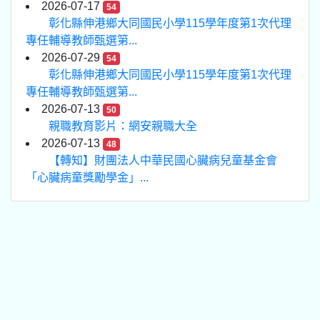
2026-07-17
54
彰化縣伸港鄉大同國民小學115學年度第1次代理
專任輔導教師甄選第...
2026-07-29
54
彰化縣伸港鄉大同國民小學115學年度第1次代理
專任輔導教師甄選第...
2026-07-13
50
親職教育影片：網安親職大全
2026-07-13
48
【轉知】財團法人中華民國心臟病兒童基金會
「心臟病童獎勵學金」...