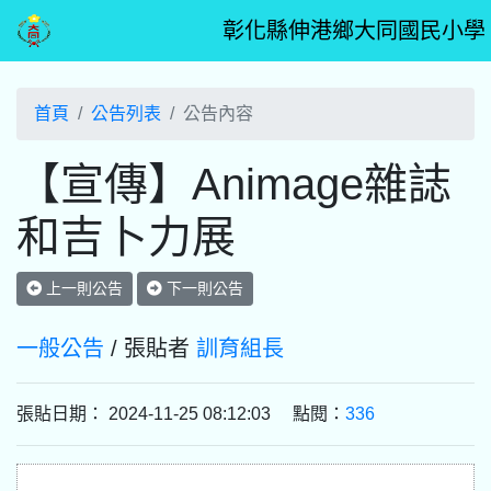
彰化縣伸港鄉大同國民小學
首頁
公告列表
公告內容
【宣傳】Animage雜誌
和吉卜力展
上一則公告
下一則公告
一般公告
/ 張貼者
訓育組長
張貼日期： 2024-11-25 08:12:03 點閱：
336