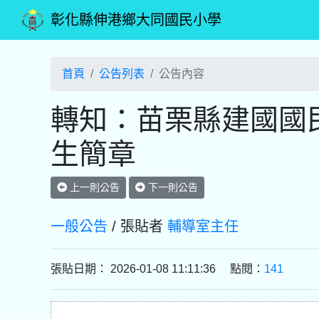
彰化縣伸港鄉大同國民小學
首頁
公告列表
公告內容
轉知：苗栗縣建國國民
生簡章
上一則公告
下一則公告
一般公告
/ 張貼者
輔導室主任
張貼日期： 2026-01-08 11:11:36 點閱：
141