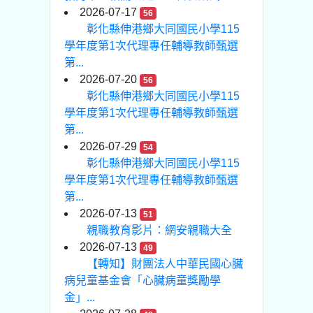
2026-07-17
56
彰化縣伸港鄉大同國民小學115
學年度第1次代理專任輔導教師甄選
第...
2026-07-20
56
彰化縣伸港鄉大同國民小學115
學年度第1次代理專任輔導教師甄選
第...
2026-07-29
54
彰化縣伸港鄉大同國民小學115
學年度第1次代理專任輔導教師甄選
第...
2026-07-13
51
親職教育影片：網安親職大全
2026-07-13
49
【轉知】財團法人中華民國心臟
病兒童基金會「心臟病童獎勵學
金」...