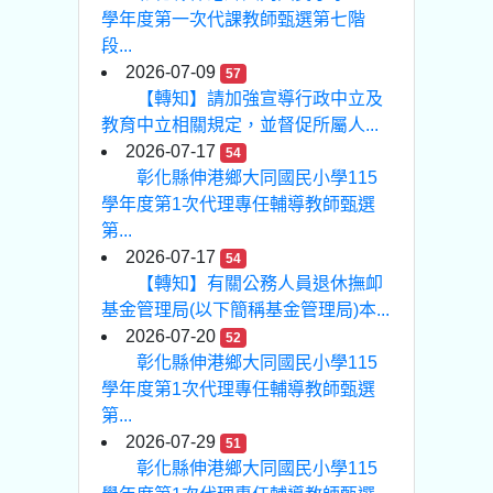
學年度第一次代課教師甄選第七階
段...
2026-07-09
57
【轉知】請加強宣導行政中立及
教育中立相關規定，並督促所屬人...
2026-07-17
54
彰化縣伸港鄉大同國民小學115
學年度第1次代理專任輔導教師甄選
第...
2026-07-17
54
【轉知】有關公務人員退休撫卹
基金管理局(以下簡稱基金管理局)本...
2026-07-20
52
彰化縣伸港鄉大同國民小學115
學年度第1次代理專任輔導教師甄選
第...
2026-07-29
51
彰化縣伸港鄉大同國民小學115