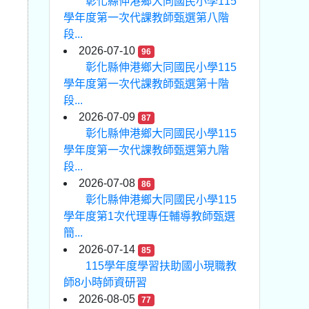
彰化縣伸港鄉大同國民小學115
學年度第一次代課教師甄選第八階
段...
2026-07-10
96
彰化縣伸港鄉大同國民小學115
學年度第一次代課教師甄選第十階
段...
2026-07-09
87
彰化縣伸港鄉大同國民小學115
學年度第一次代課教師甄選第九階
段...
2026-07-08
86
彰化縣伸港鄉大同國民小學115
學年度第1次代理專任輔導教師甄選
簡...
2026-07-14
85
115學年度學習扶助國小現職教
師8小時師資研習
2026-08-05
77