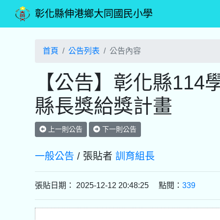
彰化縣伸港鄉大同國民小學
首頁
公告列表
公告內容
【公告】彰化縣114
縣長獎給獎計畫
上一則公告
下一則公告
一般公告
/ 張貼者
訓育組長
張貼日期： 2025-12-12 20:48:25 點閱：
339