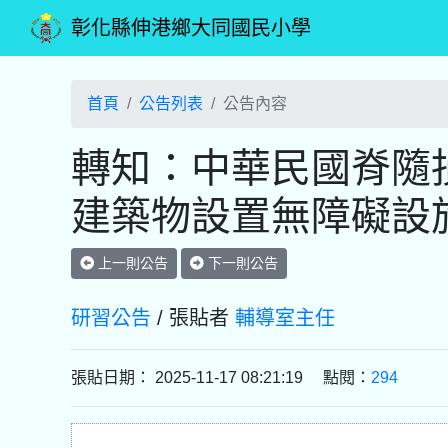
彰化縣伸港鄉大同國民小學
首頁
公告列表
公告內容
轉知：中華民國脊隨損
建築物設置無障礙設
上一則公告
下一則公告
研習公告
/ 張貼者
輔導室主任
張貼日期： 2025-11-17 08:21:19 點閱：
294