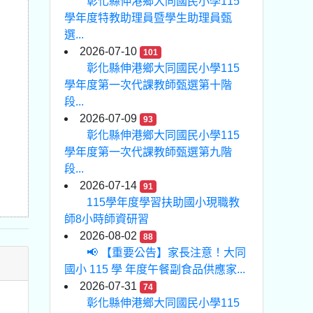
彰化縣伸港鄉大同國民小學115
學年度特教助理員暨學生助理員甄
選...
2026-07-10
101
彰化縣伸港鄉大同國民小學115
學年度第一次代課教師甄選第十階
段...
2026-07-09
93
彰化縣伸港鄉大同國民小學115
學年度第一次代課教師甄選第九階
段...
2026-07-14
91
115學年度學習扶助國小現職教
師8小時師資研習
2026-08-02
88
📢 【重要公告】家長注意！大同
國小 115 學 年度午餐副食品供應家...
2026-07-31
74
彰化縣伸港鄉大同國民小學115