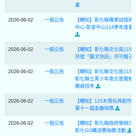
書
2026-06-02
一般公告
【轉知】彰化縣職業試探與
中心-彰安中心114學年度夏
2026-06-02
一般公告
【轉知】彰化縣文化局115年
月號「藝文快訊」月刊電子
2026-06-02
一般公告
【轉知】彰化縣文化局115
彰化縣立青少年南北管實驗
團員招考
2026-06-02
一般公告
【轉知】115木育玩具創作競
第十一屆金趣咪獎
2026-06-02
一般公告
【轉知】彰化縣政府舉辦202
彰化GO購消費抽獎活動